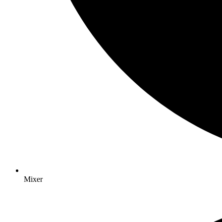
Mixer