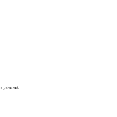
le paiement.