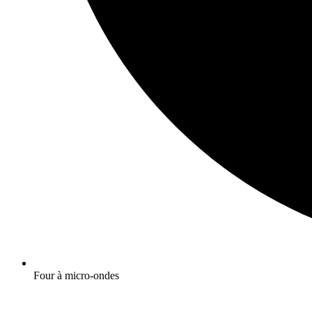
Four à micro-ondes