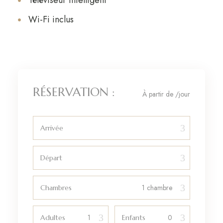
Téléviseur intelligent
Wi-Fi inclus
RÉSERVATION :
À partir de
/jour
Arrivée
Départ
Chambres
Adultes
Enfants