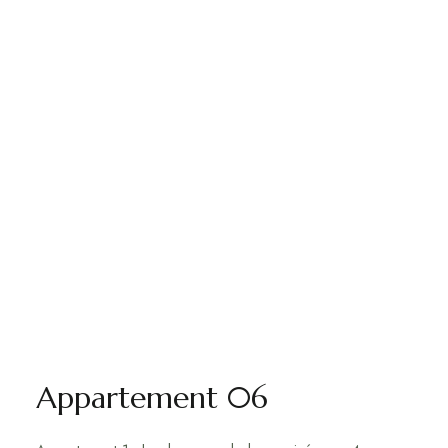
Appartement 06