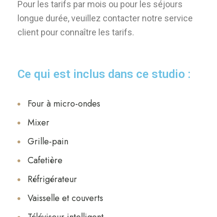
Pour les tarifs par mois ou pour les séjours
longue durée, veuillez contacter notre service
client pour connaître les tarifs.
Ce qui est inclus dans ce studio :
Four à micro-ondes
Mixer
Grille-pain
Cafetière
Réfrigérateur
Vaisselle et couverts