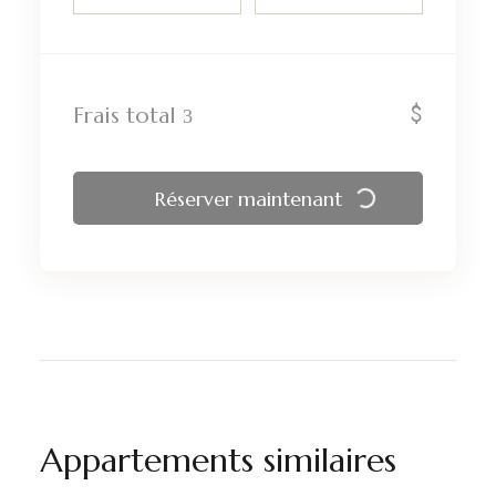
$
Frais total
Réserver maintenant
Appartements similaires