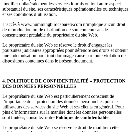
modifier unilatéralement les services fournis ou tout autre aspect
substantiel du site, ses caractéristiques opérationnelles ou techniques
et ses conditions d’utilisation.
L’accès à www.hummingbirdcabarete.com n’implique aucun droit
de reproduction ou de distribution de son contenu sans le
consentement préalable du propriétaire du site Web.
Le propriétaire du site Web se réserve le droit d’engager les
poursuites judiciaires appropriées pour défendre ses droits et obtenir
une indemnisation pour tout dommage causé par toute violation des
dispositions contenues dans le présent document.
4. POLITIQUE DE CONFIDENTIALITÉ – PROTECTION
DES DONNÉES PERSONNELLES
Le propriétaire du site Web est particulièrement conscient de
l’importance de la protection des données personnelles pour les
utilisateurs des services du site Web et ses clients en général. Pour
plus d’informations sur la manière dont les données personnelles
sont traitées, consultez notre
Politique de confidentialité
.
Le propriétaire du site Web se réserve le droit de modifier cette