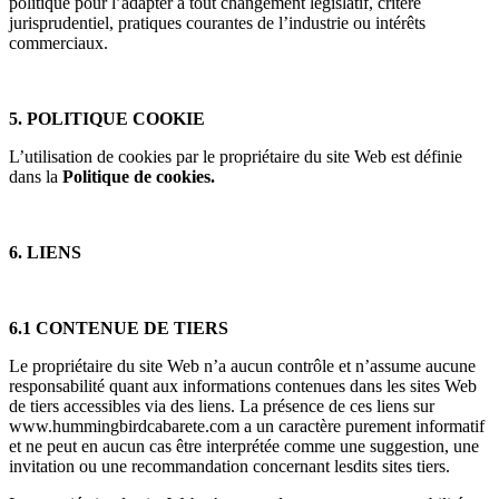
politique pour l’adapter à tout changement législatif, critère
jurisprudentiel, pratiques courantes de l’industrie ou intérêts
commerciaux.
5. POLITIQUE
COOKIE
L’utilisation de cookies par le propriétaire du site Web est définie
dans la
Politique de cookies.
6. LIENS
6.1 CONTENUE DE TIERS
Le propriétaire du site Web n’a aucun contrôle et n’assume aucune
responsabilité quant aux informations contenues dans les sites Web
de tiers accessibles via des liens. La présence de ces liens sur
www.hummingbirdcabarete.com a un caractère purement informatif
et ne peut en aucun cas être interprétée comme une suggestion, une
invitation ou une recommandation concernant lesdits sites tiers.