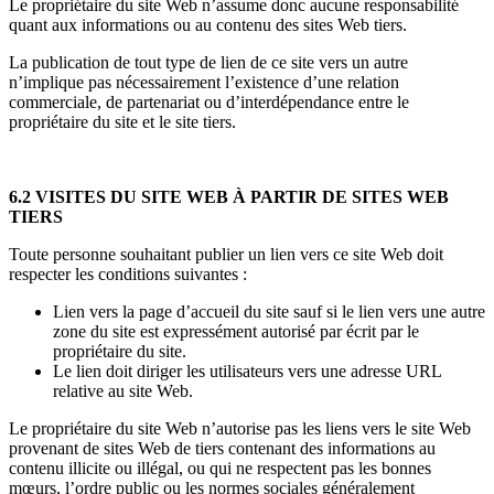
Le propriétaire du site Web n’assume donc aucune responsabilité
quant aux informations ou au contenu des sites Web tiers.
La publication de tout type de lien de ce site vers un autre
n’implique pas nécessairement l’existence d’une relation
commerciale, de partenariat ou d’interdépendance entre le
propriétaire du site et le site tiers.
6.2 VISITES DU SITE WEB À PARTIR DE SITES WEB
TIERS
Toute personne souhaitant publier un lien vers ce site Web doit
respecter les conditions suivantes :
Lien vers la page d’accueil du site sauf si le lien vers une autre
zone du site est expressément autorisé par écrit par le
propriétaire du site.
Le lien doit diriger les utilisateurs vers une adresse URL
relative au site Web.
Le propriétaire du site Web n’autorise pas les liens vers le site Web
provenant de sites Web de tiers contenant des informations au
contenu illicite ou illégal, ou qui ne respectent pas les bonnes
mœurs, l’ordre public ou les normes sociales généralement