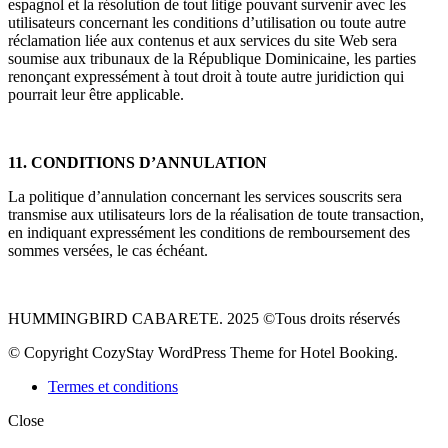
espagnol et la résolution de tout litige pouvant survenir avec les
utilisateurs concernant les conditions d’utilisation ou toute autre
réclamation liée aux contenus et aux services du site Web sera
soumise aux tribunaux de la République Dominicaine, les parties
renonçant expressément à tout droit à toute autre juridiction qui
pourrait leur être applicable.
11. CONDITIONS D’ANNULATION
La politique d’annulation concernant les services souscrits sera
transmise aux utilisateurs lors de la réalisation de toute transaction,
en indiquant expressément les conditions de remboursement des
sommes versées, le cas échéant.
HUMMINGBIRD CABARETE. 2025 ©Tous droits réservés
© Copyright CozyStay WordPress Theme for Hotel Booking.
Termes et conditions
Close