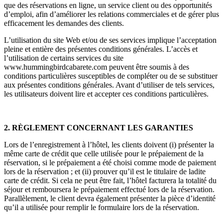
que des réservations en ligne, un service client ou des opportunités
d’emploi, afin d’améliorer les relations commerciales et de gérer plus
efficacement les demandes des clients.
L’utilisation du site Web et/ou de ses services implique l’acceptation
pleine et entière des présentes conditions générales. L’accès et
l’utilisation de certains services du site
www.hummingbirdcabarete.com peuvent être soumis à des
conditions particulières susceptibles de compléter ou de se substituer
aux présentes conditions générales. Avant d’utiliser de tels services,
les utilisateurs doivent lire et accepter ces conditions particulières.
2. RÈGLEMENT CONCERNANT LES GARANTIES
Lors de l’enregistrement à l’hôtel, les clients doivent (i) présenter la
même carte de crédit que celle utilisée pour le prépaiement de la
réservation, si le prépaiement a été choisi comme mode de paiement
lors de la réservation ; et (ii) prouver qu’il est le titulaire de ladite
carte de crédit. Si cela ne peut être fait, l’hôtel facturera la totalité du
séjour et remboursera le prépaiement effectué lors de la réservation.
Parallèlement, le client devra également présenter la pièce d’identité
qu’il a utilisée pour remplir le formulaire lors de la réservation.