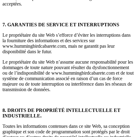
acceptées.
7. GARANTIES DE SERVICE ET INTERRUPTIONS
Le propriétaire du site Web s’efforce d’éviter les interruptions dans
la fourniture des informations et des services sur
www.hummingbirdcabarete.com, mais ne garantit pas leur
disponibilité dans le futur.
Le propriétaire du site Web n’assume aucune responsabilité pour les
dommages de toute nature pouvant résulter du dysfonctionnement
ou de l’indisponibilité de www.hummingbirdcabarete.com et de tout
système de communication associé en raison d’un cas de force
majeure ou de toute interruption ou interférence dans les réseaux de
transmission de données.
8. DROITS DE PROPRIÉTÉ INTELLECTUELLE ET
INDUSTRIELLE.
Toutes les informations contenues dans ce site Web, sa conception
graphique et son code de programmation sont protégés par le droit