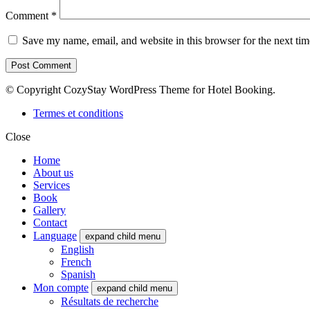
Comment
*
Save my name, email, and website in this browser for the next ti
© Copyright CozyStay WordPress Theme for Hotel Booking.
Termes et conditions
Close
Home
About us
Services
Book
Gallery
Contact
Language
expand child menu
English
French
Spanish
Mon compte
expand child menu
Résultats de recherche