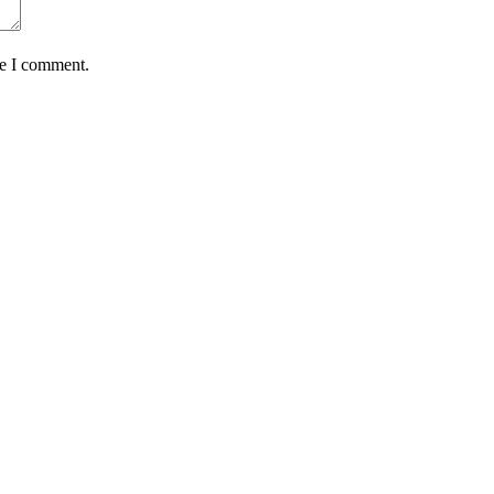
me I comment.