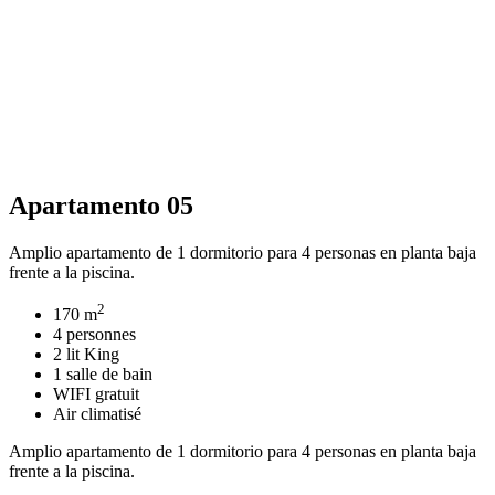
Apartamento 05
Amplio apartamento de 1 dormitorio para 4 personas en planta baja
frente a la piscina.
2
170 m
4 personnes
2 lit King
1 salle de bain
WIFI gratuit
Air climatisé
Amplio apartamento de 1 dormitorio para 4 personas en planta baja
frente a la piscina.