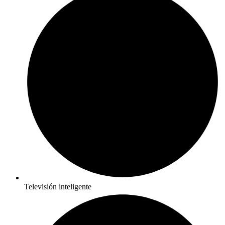
Televisión inteligente