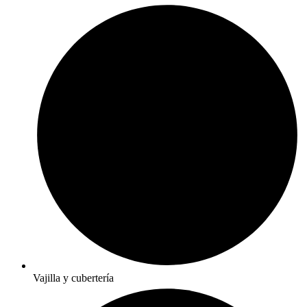
Vajilla y cubertería