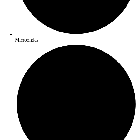
Microondas