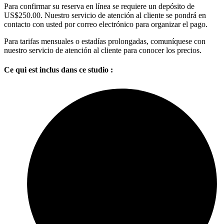
Para confirmar su reserva en línea se requiere un depósito de
US$250.00. Nuestro servicio de atención al cliente se pondrá en
contacto con usted por correo electrónico para organizar el pago.
Para tarifas mensuales o estadías prolongadas, comuníquese con
nuestro servicio de atención al cliente para conocer los precios.
Ce qui est inclus dans ce studio :