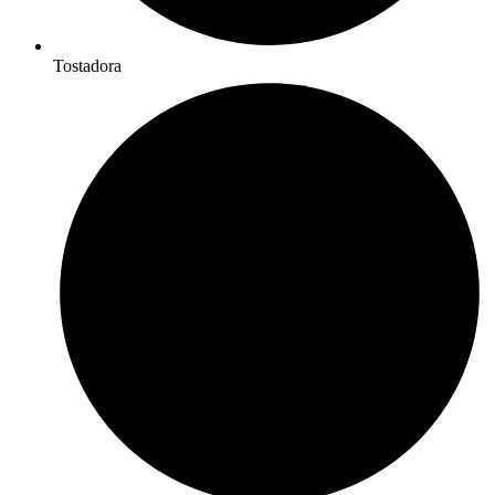
Tostadora