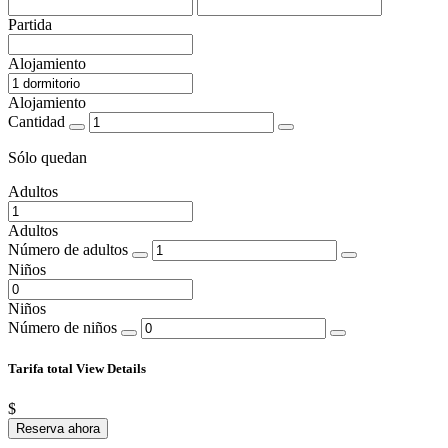
Partida
Alojamiento
Alojamiento
Cantidad
Sólo quedan
Adultos
Adultos
Número de adultos
Niños
Niños
Número de niños
Tarifa total
View Details
$
Reserva ahora