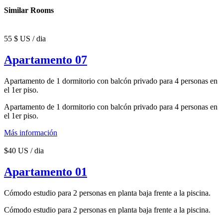
Similar Rooms
55 $ US / dia
Apartamento 07
Apartamento de 1 dormitorio con balcón privado para 4 personas en
el 1er piso.
Apartamento de 1 dormitorio con balcón privado para 4 personas en
el 1er piso.
Más información
$40 US / dia
Apartamento 01
Cómodo estudio para 2 personas en planta baja frente a la piscina.
Cómodo estudio para 2 personas en planta baja frente a la piscina.